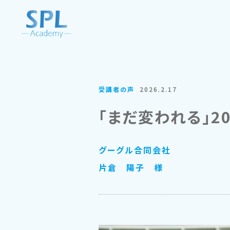
受講者の声
2026.2.17
「まだ変われる」
グーグル合同会社
片倉 陽子 様