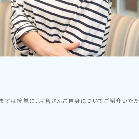
。まずは簡単に、片倉さんご自身についてご紹介いただ