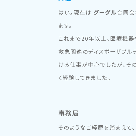
はい。現在は
グーグル
合同会
ます。
これまで20年以上、医療機器
救急関連のディスポーザブル
ける仕事が中心でしたが、そ
く経験してきました。
事務局
そのようなご経歴を踏まえて、