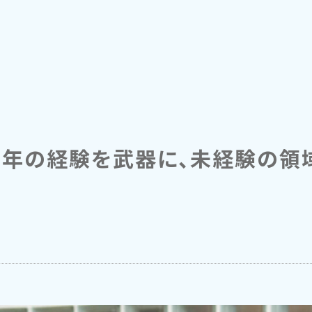
20年の経験を武器に、未経験の領