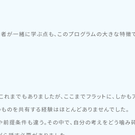
加者が一緒に学ぶ点も、このプログラムの大きな特徴で
これまでもありましたが、ここまでフラットに、しかも
のものを共有する経験はほとんどありませんでした。
や前提条件も違う。その中で、自分の考えをどう噛み