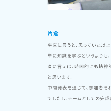
片倉
率直に言うと、思っていた以上
単に知識を学ぶというよりも
直に言えば、時間的にも精神
と思います。
中間発表を通じて、参加者そ
でしたし、チームとしての完成