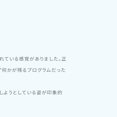
れている感覚がありました。正
ず何かが残るプログラムだった
しようとしている姿が印象的