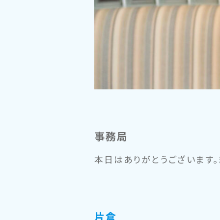
事務局
本日はありがとうございます
片倉