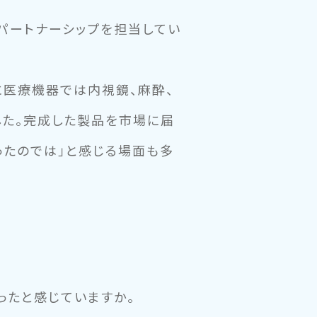
るパートナーシップを担当してい
に医療機器では内視鏡、麻酔、
した。完成した製品を市場に届
ったのでは」と感じる場面も多
ったと感じていますか。