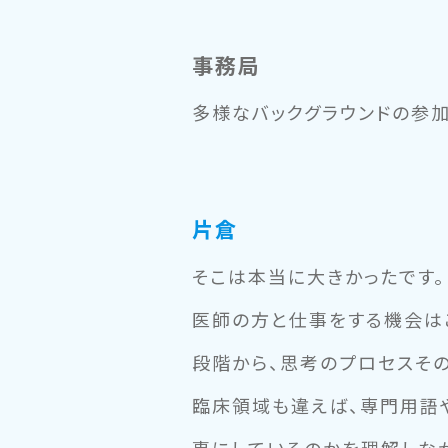
事務局
多様なバックグラウンドの参
片倉
そこは本当に大きかったです。
医師の方と仕事をする機会は
段階から、思考のプロセスそ
臨床領域も違えば、専門用語