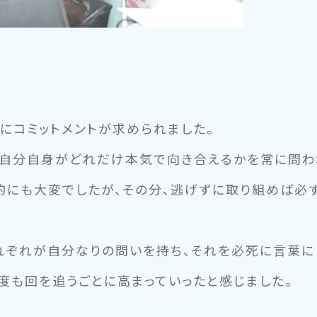
にコミットメントが求められました。
、自分自身がどれだけ本気で向き合えるかを常に問わ
的にも大変でしたが、その分、逃げずに取り組めば必
れぞれが自分なりの問いを持ち、それを必死に言葉に
度も回を追うごとに高まっていったと感じました。