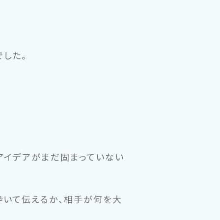
した。
アイデアがまだ固まっていない
砕いて伝えるか、相手が何を大