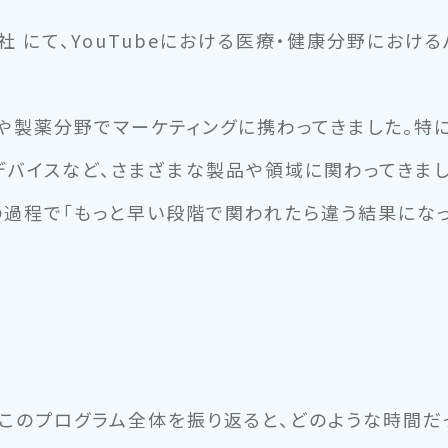
社 にて、YouTubeにおける医療・健康分野におけ
や製薬分野でマーケティングに携わってきました。特
デバイスなど、さまざまな製品や領域に関わってきま
の過程で「もっと早い段階で関われたら違う結果にな
このプログラム全体を振り返ると、どのような時間だ