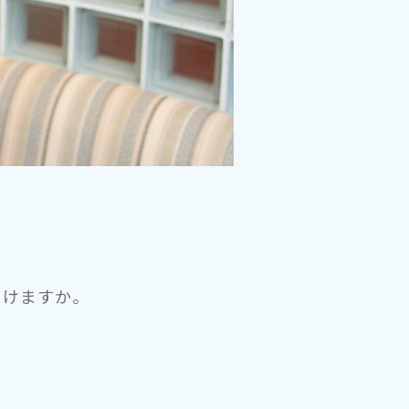
けますか。