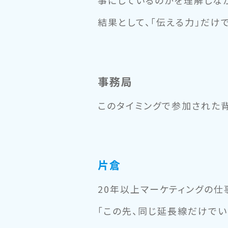
事にしているのかを理解しな
結果として、「伝える力」だけ
事務局
このタイミングで参加された
片倉
20年以上マーケティングの
「この先、同じ延長線だけでい