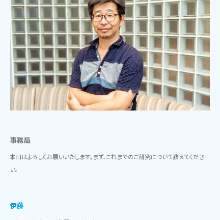
事務局
本日はよろしくお願いいたします。まず、これまでのご研究について教えてくださ
い。
伊藤