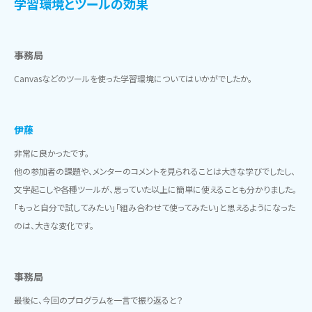
学習環境とツールの効果
事務局
Canvasなどのツールを使った学習環境についてはいかがでしたか。
伊藤
非常に良かったです。
他の参加者の課題や、メンターのコメントを見られることは大きな学びでしたし、
文字起こしや各種ツールが、思っていた以上に簡単に使えることも分かりました。
「もっと自分で試してみたい」「組み合わせて使ってみたい」と思えるようになった
のは、大きな変化です。
事務局
最後に、今回のプログラムを一言で振り返ると？