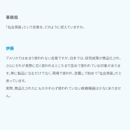
事務局
「社会実装」という言葉を、どのように捉えていますか。
伊藤
アメリカではあまり使われない言葉ですが、日本では、研究成果が商品化され、
さらにそれが実際に広く使われるところまで含めて使われている印象がありま
す。単に製品になるだけでなく、現場で使われ、定着して初めて「社会実装」だと
思っています。
実際、商品化されたにもかかわらず使われていない医療機器は少なくありませ
ん。