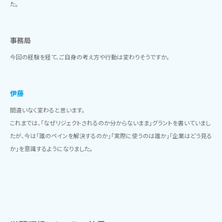
た。
事務局
今回の経験を経て、ご自身の考え方や行動は変わりそうですか。
伊藤
間違いなく変わると思います。
これまでは、「なぜリジェクトされるのか分からないまま」グラントを書いていまし
たが、今は「誰のペインを解決するのか」「実際に使うのは誰か」「企業はどう見る
か」を意識するようになりました。