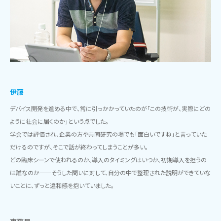
伊藤
デバイス開発を進める中で、常に引っかかっていたのが「この技術が、実際にどの
ように社会に届くのか」という点でした。
学会では評価され、企業の方や共同研究の場でも「面白いですね」と言っていた
だけるのですが、そこで話が終わってしまうことが多い。
どの臨床シーンで使われるのか、導入のタイミングはいつか、初期導入を担うの
は誰なのか——そうした問いに対して、自分の中で整理された説明ができていな
いことに、ずっと違和感を抱いていました。